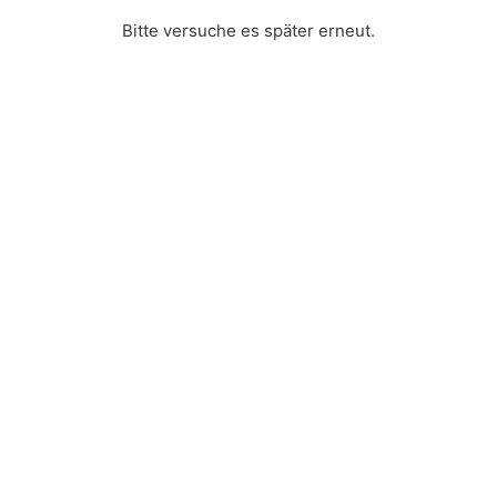
Bitte versuche es später erneut.