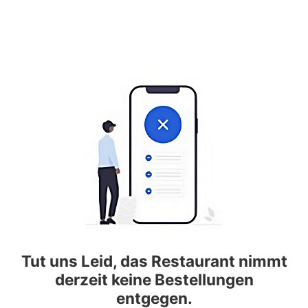
Tut uns Leid, das Restaurant nimmt
derzeit keine Bestellungen
entgegen.